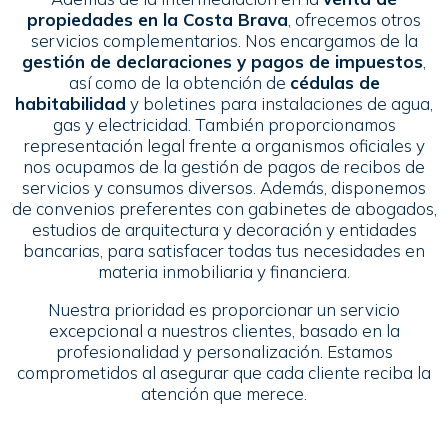
propiedades en la Costa Brava
, ofrecemos otros
servicios complementarios. Nos encargamos de la
gestión de declaraciones y pagos de impuestos
,
así como de la obtención de
cédulas de
habitabilidad
y boletines para instalaciones de agua,
gas y electricidad. También proporcionamos
representación legal frente a organismos oficiales y
nos ocupamos de la gestión de pagos de recibos de
servicios y consumos diversos. Además, disponemos
de convenios preferentes con gabinetes de abogados,
estudios de arquitectura y decoración y entidades
bancarias, para satisfacer todas tus necesidades en
materia inmobiliaria y financiera.
Nuestra prioridad es proporcionar un servicio
excepcional a nuestros clientes, basado en la
profesionalidad y personalización. Estamos
comprometidos al asegurar que cada cliente reciba la
atención que merece.