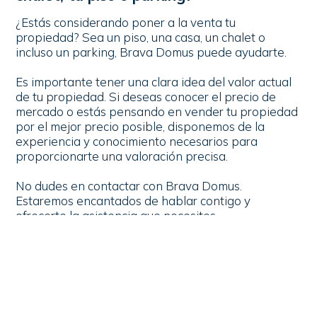
¿Estás considerando poner a la venta tu
propiedad? Sea un piso, una casa, un chalet o
incluso un parking, Brava Domus puede ayudarte.
Es importante tener una clara idea del valor actual
de tu propiedad. Si deseas conocer el precio de
mercado o estás pensando en vender tu propiedad
por el mejor precio posible, disponemos de la
experiencia y conocimiento necesarios para
proporcionarte una valoración precisa.
No dudes en contactar con Brava Domus.
Estaremos encantados de hablar contigo y
ofrecerte la asistencia que necesites.
más información