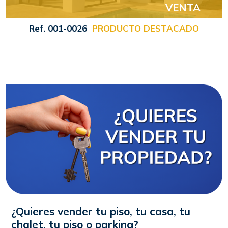
VENTA
Ref. 001-0026
PRODUCTO DESTACADO
¿Quieres vender tu piso, tu casa, tu
chalet, tu piso o parking?