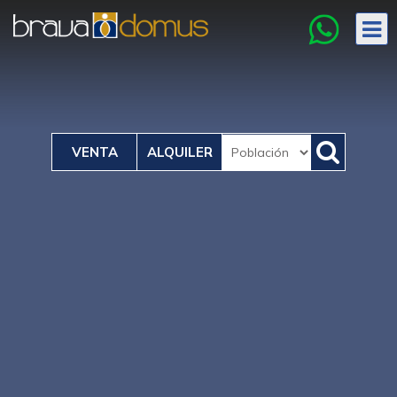
VENTA
ALQUILER