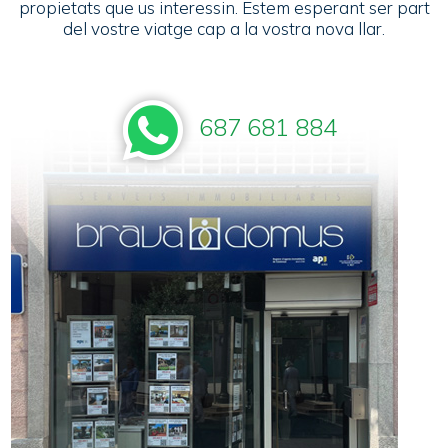
propietats que us interessin. Estem esperant ser part
del vostre viatge cap a la vostra nova llar.
687 681 884